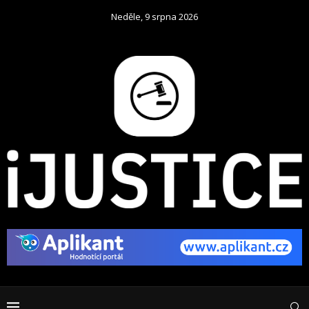
Neděle, 9 srpna 2026