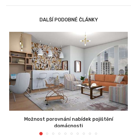
DALŠÍ PODOBNÉ ČLÁNKY
Možnost porovnání nabídek pojištění
domácnosti