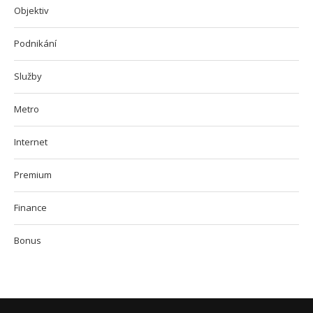
Objektiv
Podnikání
Služby
Metro
Internet
Premium
Finance
Bonus