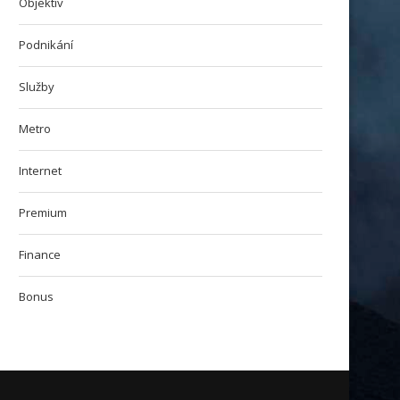
Objektiv
Podnikání
Služby
Metro
Internet
Premium
Finance
Bonus