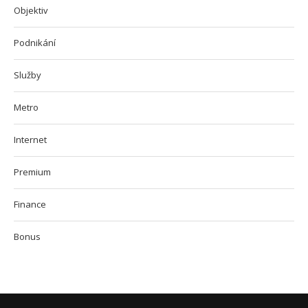
Objektiv
Podnikání
Služby
Metro
Internet
Premium
Finance
Bonus