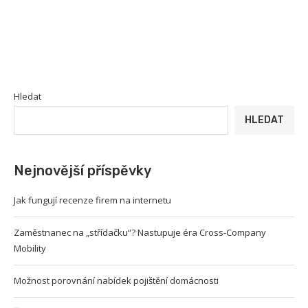
Hledat
HLEDAT
Nejnovější příspěvky
Jak fungují recenze firem na internetu
Zaměstnanec na „střídačku“? Nastupuje éra Cross-Company
Mobility
Možnost porovnání nabídek pojištění domácnosti