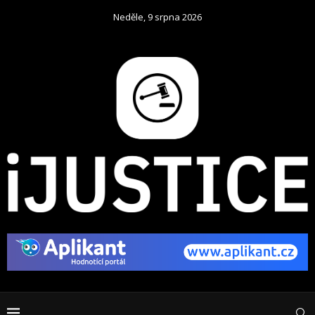
Neděle, 9 srpna 2026