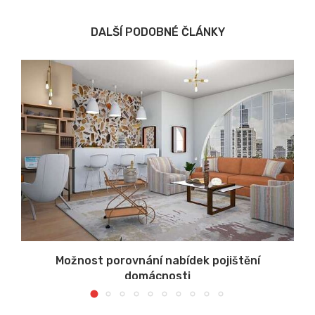
DALŠÍ PODOBNÉ ČLÁNKY
u
Možnost porovnání nabídek pojištění
domácnosti