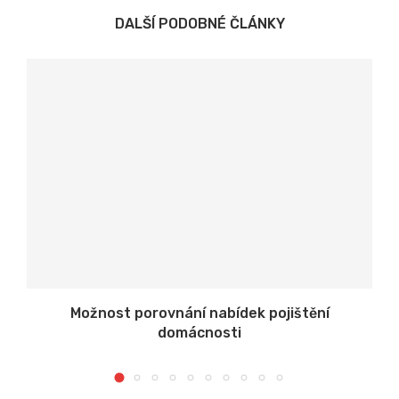
DALŠÍ PODOBNÉ ČLÁNKY
Možnost porovnání nabídek pojištění
domácnosti