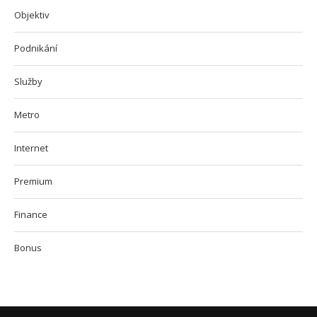
Objektiv
Podnikání
Služby
Metro
Internet
Premium
Finance
Bonus