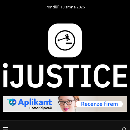
Pondělí, 10 srpna 2026