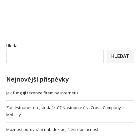
Hledat
HLEDAT
Nejnovější příspěvky
Jak fungují recenze firem na internetu
Zaměstnanec na „střídačku“? Nastupuje éra Cross-Company
Mobility
Možnost porovnání nabídek pojištění domácnosti