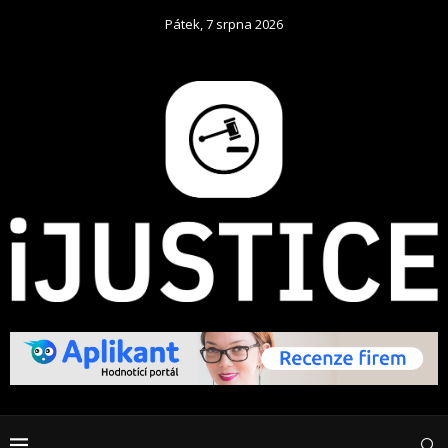
Pátek, 7 srpna 2026