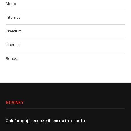
Metro
Internet
Premium
Finance
Bonus
NOVINKY
Jak fungují recenze firem na internetu