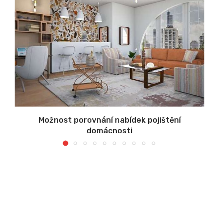
u
Možnost porovnání nabídek pojištění
domácnosti