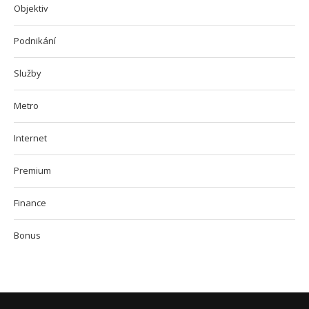
Objektiv
Podnikání
Služby
Metro
Internet
Premium
Finance
Bonus