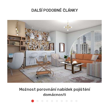
DALŠÍ PODOBNÉ ČLÁNKY
u
Možnost porovnání nabídek pojištění
domácnosti