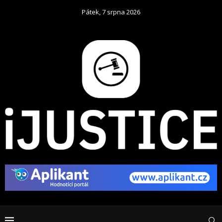
Pátek, 7 srpna 2026