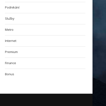
Podnikání
Služby
Metro
Internet
Premium
Finance
Bonus