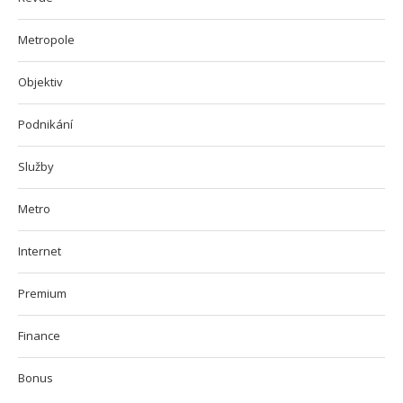
Metropole
Objektiv
Podnikání
Služby
Metro
Internet
Premium
Finance
Bonus