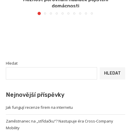
domácnosti
Hledat
HLEDAT
Nejnovější příspěvky
Jak fungují recenze firem na internetu
Zaměstnanec na „střídačku“? Nastupuje éra Cross-Company
Mobility