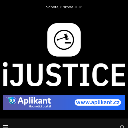
Sobota, 8 srpna 2026