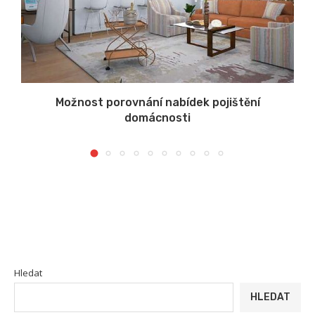
u
Možnost porovnání nabídek pojištění
domácnosti
Hledat
HLEDAT