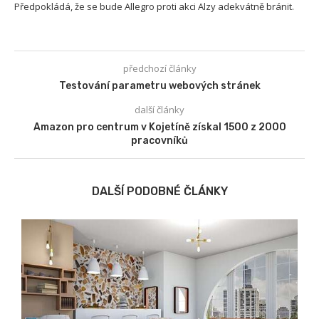
Předpokládá, že se bude Allegro proti akci Alzy adekvátně bránit.
předchozí články
Testování parametru webových stránek
další články
Amazon pro centrum v Kojetíně získal 1500 z 2000
pracovníků
DALŠÍ PODOBNÉ ČLÁNKY