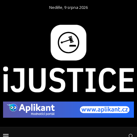
Neděle, 9 srpna 2026