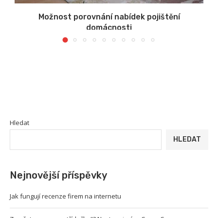
u
Možnost porovnání nabídek pojištění
domácnosti
Hledat
HLEDAT
Nejnovější příspěvky
Jak fungují recenze firem na internetu