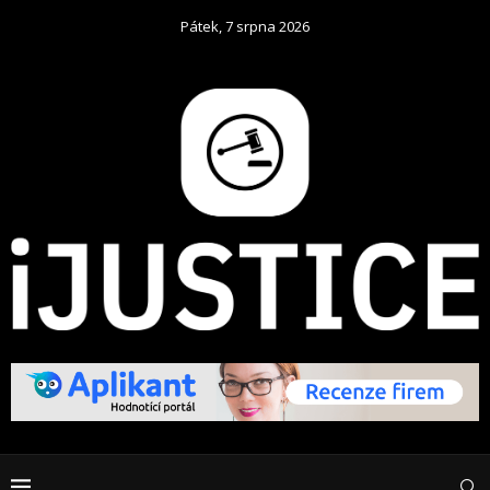
Pátek, 7 srpna 2026