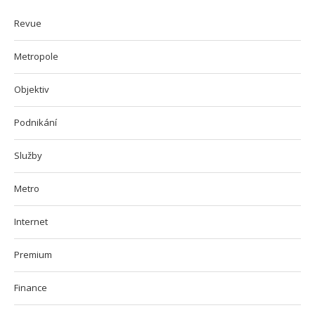
Revue
Metropole
Objektiv
Podnikání
Služby
Metro
Internet
Premium
Finance