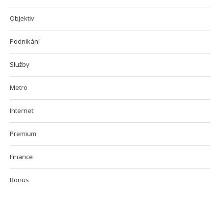
Objektiv
Podnikání
Služby
Metro
Internet
Premium
Finance
Bonus