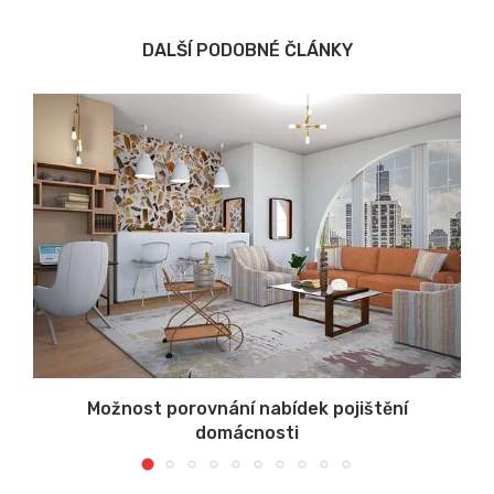
DALŠÍ PODOBNÉ ČLÁNKY
u
Možnost porovnání nabídek pojištění
domácnosti