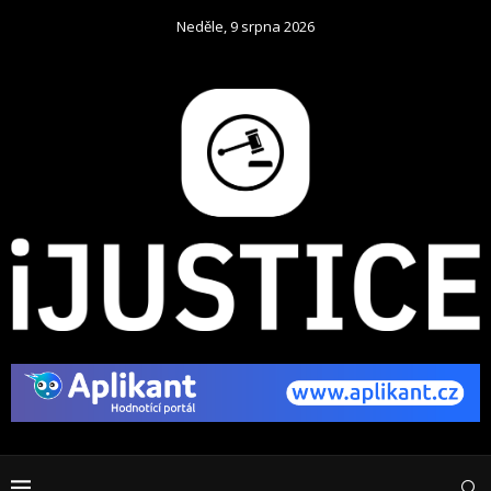
Neděle, 9 srpna 2026