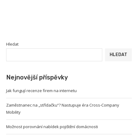
Hledat
HLEDAT
Nejnovější příspěvky
Jak fungují recenze firem na internetu
Zaměstnanec na „střídačku“? Nastupuje éra Cross-Company
Mobility
Možnost porovnání nabídek pojištění domácnosti