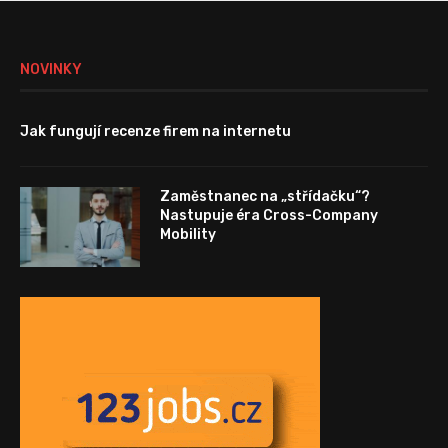
NOVINKY
Jak fungují recenze firem na internetu
Zaměstnanec na „střídačku“?
Nastupuje éra Cross-Company
Mobility